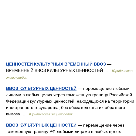
ЦЕННОСТЕЙ КУЛЬТУРНЫХ ВРЕМЕННЫЙ ВВОЗ
—
ВРЕМЕННЫЙ ВВОЗ КУЛЬТУРНЫХ ЦЕННОСТЕЙ …
Юридическая
энциклопедия
ВВОЗ КУЛЬТУРНЫХ ЦЕННОСТЕЙ
— перемещение любыми
лицами в любых целях через таможенную границу Российской
Федерации культурных ценностей, находящихся на территории
иностранного государства, без обязательства их обратного
вывоза …
Юридическая энциклопедия
ВВОЗ КУЛЬТУРНЫХ ЦЕННОСТЕЙ
— перемещение через
таможенную границу РФ любыми лицами в любых целях