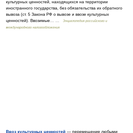
культурных ценностей, находящихся на территории
иностранного государства, без обязательства их обратного
вывоза (ст. 5 Закона РФ о вывозе и ввозе культурных
ценностей). Ввозимые… …
Энциклопедия российского и
международного налогообложения
Ввоз культурных ценностей
— перемещение любыми