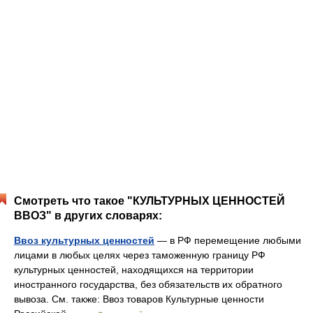
Смотреть что такое "КУЛЬТУРНЫХ ЦЕННОСТЕЙ
ВВОЗ" в других словарях:
Ввоз культурных ценностей
— в РФ перемещение любыми
лицами в любых целях через таможенную границу РФ
культурных ценностей, находящихся на территории
иностранного государства, без обязательств их обратного
вывоза. См. также: Ввоз товаров Культурные ценности