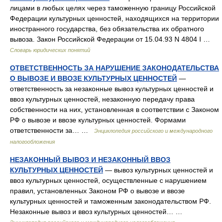
лицами в любых целях через таможенную границу Российской
Федерации культурных ценностей, находящихся на территории
иностранного государства, без обязательства их обратного
вывоза. Закон Российской Федерации от 15.04.93 N 4804 I …
Словарь юридических понятий
ОТВЕТСТВЕННОСТЬ ЗА НАРУШЕНИЕ ЗАКОНОДАТЕЛЬСТВА
О ВЫВОЗЕ И ВВОЗЕ КУЛЬТУРНЫХ ЦЕННОСТЕЙ
—
ответственность за незаконные вывоз культурных ценностей и
ввоз культурных ценностей, незаконную передачу права
собственности на них, установленная в соответствии с Законом
РФ о вывозе и ввозе культурных ценностей. Формами
ответственности за… …
Энциклопедия российского и международного
налогообложения
НЕЗАКОННЫЙ ВЫВОЗ И НЕЗАКОННЫЙ ВВОЗ
КУЛЬТУРНЫХ ЦЕННОСТЕЙ
— вывоз культурных ценностей и
ввоз культурных ценностей, осуществленные с нарушением
правил, установленных Законом РФ о вывозе и ввозе
культурных ценностей и таможенным законодательством РФ.
Незаконные вывоз и ввоз культурных ценностей… …