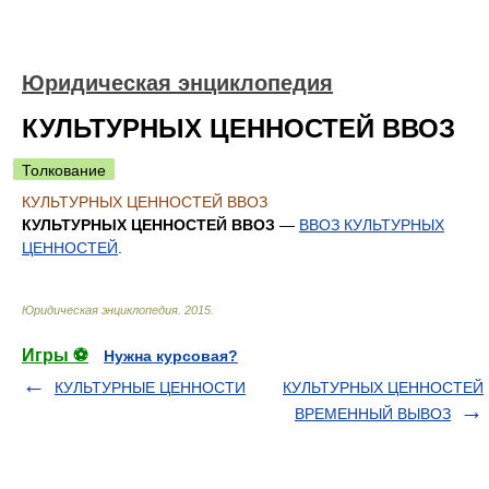
Юридическая энциклопедия
КУЛЬТУРНЫХ ЦЕННОСТЕЙ ВВОЗ
Толкование
КУЛЬТУРНЫХ ЦЕННОСТЕЙ ВВОЗ
КУЛЬТУРНЫХ ЦЕННОСТЕЙ ВВОЗ
—
ВВОЗ КУЛЬТУРНЫХ
ЦЕННОСТЕЙ
.
Юридическая энциклопедия
.
2015
.
Игры ⚽
Нужна курсовая?
КУЛЬТУРНЫЕ ЦЕННОСТИ
КУЛЬТУРНЫХ ЦЕННОСТЕЙ
ВРЕМЕННЫЙ ВЫВОЗ